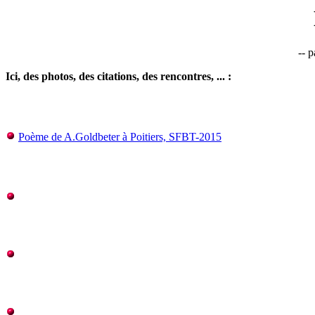
-- p
Ici, des photos, des citations, des rencontres, ... :
Poème de A.Goldbeter à Poitiers, SFBT-2015