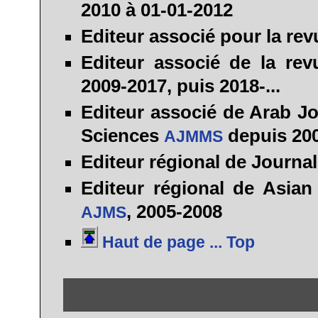
2010 à 01-01-2012
Editeur associé
pour la rev
Editeur associé
de la rev
2009-2017, puis 2018-...
Editeur associé
de Arab Jo
Sciences
depuis 20
AJMMS
Editeur régional
de Journal
Editeur régional
de Asian 
, 2005-2008
AJMS
Haut de page ... Top