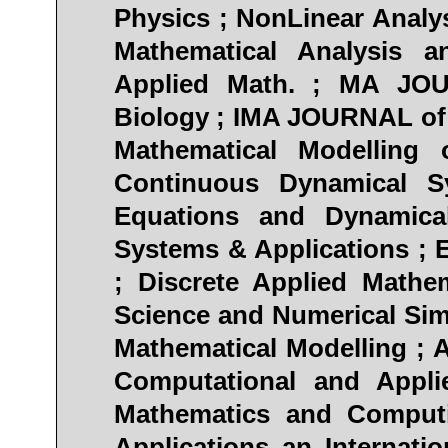
Physics ; NonLinear Analys
Mathematical Analysis 
Applied Math. ; MA JOU
Biology ; IMA JOURNAL of 
Mathematical Modelling
Continuous Dynamical Sy
Equations and Dynamica
Systems & Applications ; 
; Discrete Applied Mathe
Science and Numerical Simu
Mathematical Modelling ; 
Computational and Appli
Mathematics and Comput
Applications an Internati