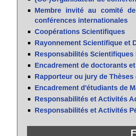
Membre invité au comité de
conférences internationales
Coopérations Scientifiques
Rayonnement Scientifique et D
Responsabilités Scientifiques
Encadrement de doctorants et
Rapporteur ou jury de Thèses
Encadrement d'étudiants de M
Responsabilités et Activités A
Responsabilités et Activités 